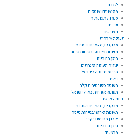
לזכרם
מוזיאונים ואוספים
ספרות תעופתית
שירים
תאריכים
תעופה אזרחית
מחקרים, מאמרים וכתבות
תאונות ואירועי בטיחות טיסה
היכן הם היום
שדות תעופה ומנחתים
חברות תעופה בישראל
דאייה
תעופה ספורטיבית קלה
תעופה אזרחית בארץ ישראל
תעופה צבאית
מחקרים, מאמרים וכתבות
תאונות וארועי בטיחות טיסה
אובדן מטוסים בקרב
היכן הם היום
מבצעים