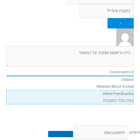
Comments
0
Oldest
Newest
Most Voted
Inline Feedbacks
צפה בכל התגובות
חיפוש