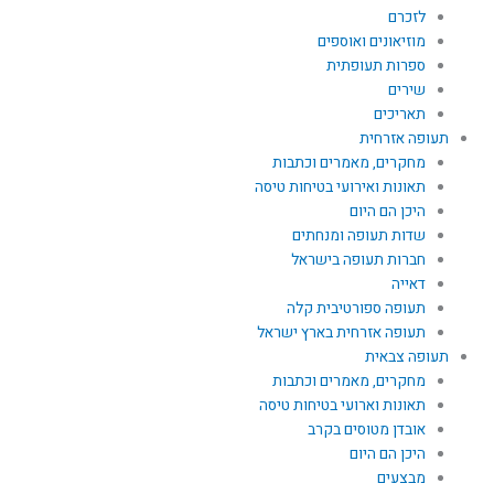
לזכרם
מוזיאונים ואוספים
ספרות תעופתית
שירים
תאריכים
תעופה אזרחית
מחקרים, מאמרים וכתבות
תאונות ואירועי בטיחות טיסה
היכן הם היום
שדות תעופה ומנחתים
חברות תעופה בישראל
דאייה
תעופה ספורטיבית קלה
תעופה אזרחית בארץ ישראל
תעופה צבאית
מחקרים, מאמרים וכתבות
תאונות וארועי בטיחות טיסה
אובדן מטוסים בקרב
היכן הם היום
מבצעים