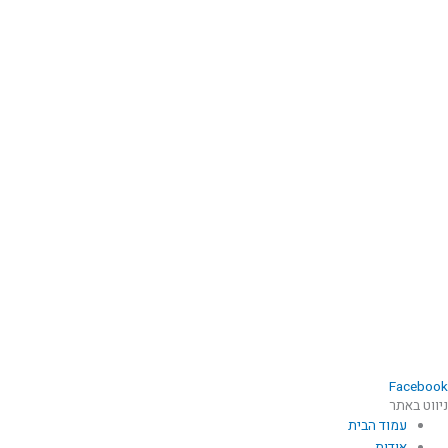
Facebook
ניווט באתר
עמוד הבית