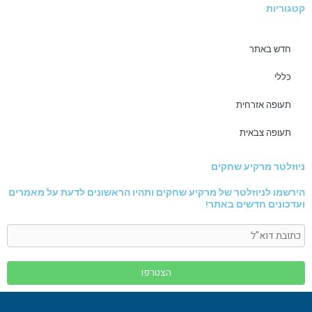
קטגוריות
חדש באתר
כללי
תעופה אזרחית
תעופה צבאית
ניוזלטר מרקיע שחקים
הירשמו לניוזלטר של מרקיע שחקים ותהיו הראשונים לדעת על מאמרים
ועדכונים חדשים באתר!