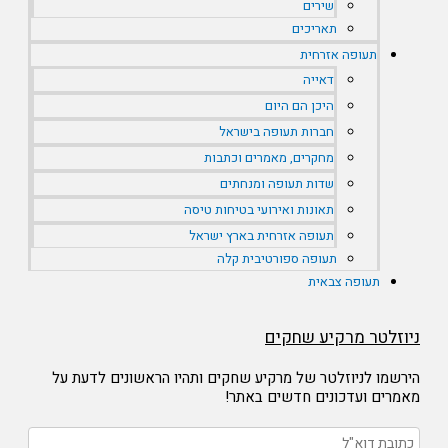
שירים
תאריכים
תעופה אזרחית
דאייה
היכן הם היום
חברות תעופה בישראל
מחקרים, מאמרים וכתבות
שדות תעופה ומנחתים
תאונות ואירועי בטיחות טיסה
תעופה אזרחית בארץ ישראל
תעופה ספורטיבית קלה
תעופה צבאית
יוזלטר מרקיע שחקים
ירשמו לניוזלטר של מרקיע שחקים ותהיו הראשונים לדעת על
אמרים ועדכונים חדשים באתר!