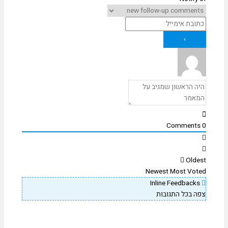
Comments
0
Oldest
Newest
Most Voted
Inline Feedbacks
צפה בכל התגובות