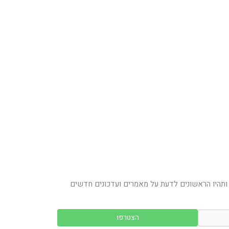
ותהיו הראשונים לדעת על מאמרים ועדכונים חדשים