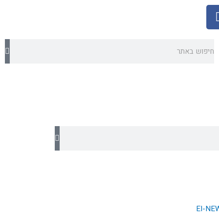
חיפוש