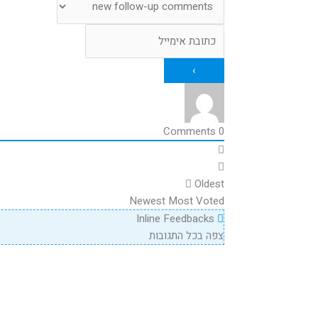
Comments
0
Oldest
Newest
Most Voted
Inline Feedbacks
צפה בכל התגובות