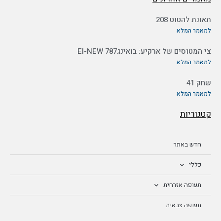
תאונת להטוט 208
למאמר המלא
צי המטוסים של ארקיע: בואינג787 EI-NEW
למאמר המלא
שחק 41
למאמר המלא
קטגוריות
חדש באתר
כללי
תעופה אזרחית
תעופה צבאית