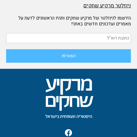
ניוזלטר מרקיע שחקים
הירשמו לניוזלטר של מרקיע שחקים ותהיו הראשונים לדעת על
מאמרים ועדכונים חדשים באתר!
F