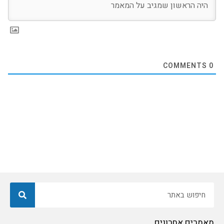
COMMENTS
0
חיפוש
מאמרים אחרונים