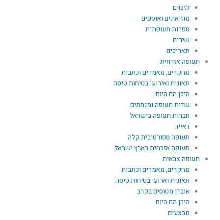
לזכרם
מוזיאונים ואוספים
ספרות תעופתית
שירים
תאריכים
תעופה אזרחית
מחקרים, מאמרים וכתבות
תאונות ואירועי בטיחות טיסה
היכן הם היום
שדות תעופה ומנחתים
חברות תעופה בישראל
דאייה
תעופה ספורטיבית קלה
תעופה אזרחית בארץ ישראל
תעופה צבאית
מחקרים, מאמרים וכתבות
תאונות וארועי בטיחות טיסה
אובדן מטוסים בקרב
היכן הם היום
מבצעים