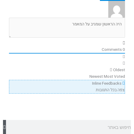
Comments
0
Oldest
Newest
Most Voted
Inline Feedbacks
צפה בכל התגובות
חיפוש