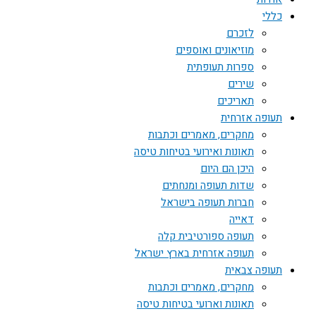
כללי
לזכרם
מוזיאונים ואוספים
ספרות תעופתית
שירים
תאריכים
תעופה אזרחית
מחקרים, מאמרים וכתבות
תאונות ואירועי בטיחות טיסה
היכן הם היום
שדות תעופה ומנחתים
חברות תעופה בישראל
דאייה
תעופה ספורטיבית קלה
תעופה אזרחית בארץ ישראל
תעופה צבאית
מחקרים, מאמרים וכתבות
תאונות וארועי בטיחות טיסה