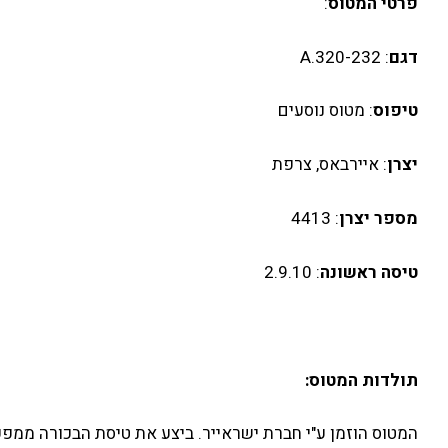
פרטי המטוס
:
דגם
: A.320-232
טיפוס
: מטוס נוסעים
יצרן
: איירבאס, צרפת
מספר יצרן
: 4413
טיסה ראשונה
: 2.9.10
תולדות המטוס: