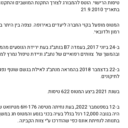
טיסות הרישוי. הוטס להמבורג לצורך התקנת המושבים והתקנות
בתאריך 21.9.2010
המטוס מופעל בקוי החברה ליעדים באירופה. נצפה בין היתר ברו
רמון ולדובאי.
ובהמשך של צוותים רפואיים של נתב"ג וניידת טיפול נמרץ למרגל
ב-22 בדצמבר 2018 בהמראה מנתב"ג לאילת בגש
לתיקונים.
בשנת 2021 ביצע המטוס 622 טיסות.
בתנוחה לנחיתת אונס כפי שהודרכו ע"י צוות הקבינה..