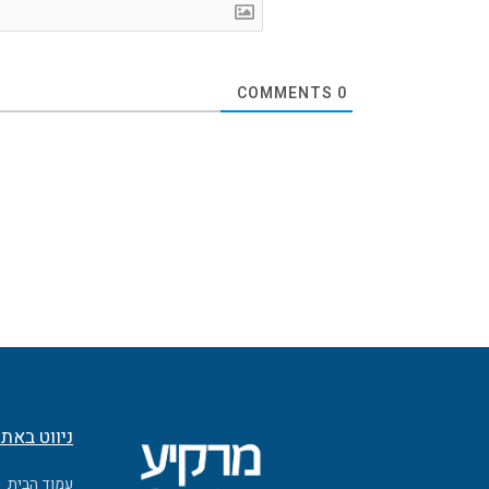
COMMENTS
0
ניווט באת
עמוד הבית