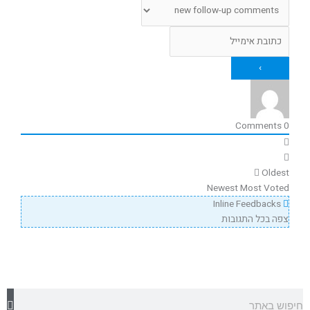
Comments
0
Oldest
Newest
Most Voted
Inline Feedbacks
צפה בכל התגובות
חיפוש