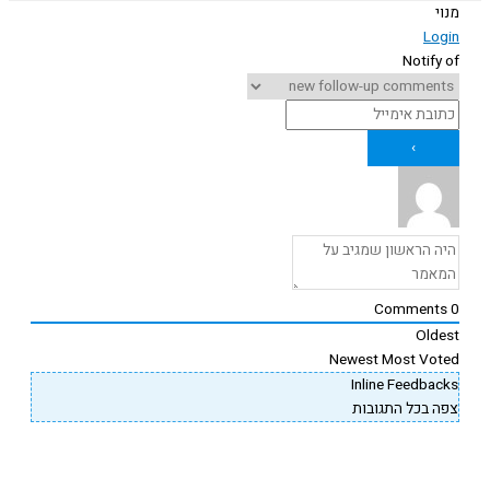
נוי
Logi
Notify o
Comments
Oldes
Newest
Most Vote
Inline Feedback
פה בכל התגובות