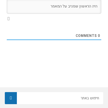
COMMENTS
0
חיפוש