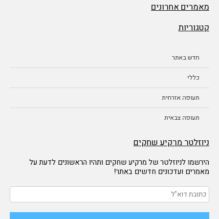
מאמרים אחרונים
קטגוריות
חדש באתר
כללי
תעופה אזרחית
תעופה צבאית
ניוזלטר מרקיע שחקים
הירשמו לניוזלטר של מרקיע שחקים ותהיו הראשונים לדעת על
מאמרים ועדכונים חדשים באתר!