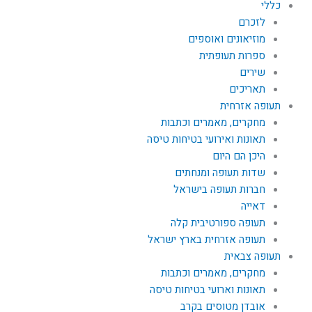
כללי
לזכרם
מוזיאונים ואוספים
ספרות תעופתית
שירים
תאריכים
תעופה אזרחית
מחקרים, מאמרים וכתבות
תאונות ואירועי בטיחות טיסה
היכן הם היום
שדות תעופה ומנחתים
חברות תעופה בישראל
דאייה
תעופה ספורטיבית קלה
תעופה אזרחית בארץ ישראל
תעופה צבאית
מחקרים, מאמרים וכתבות
תאונות וארועי בטיחות טיסה
אובדן מטוסים בקרב