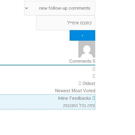
Comments
0
Oldest
Newest
Most Voted
Inline Feedbacks
צפה בכל התגובות