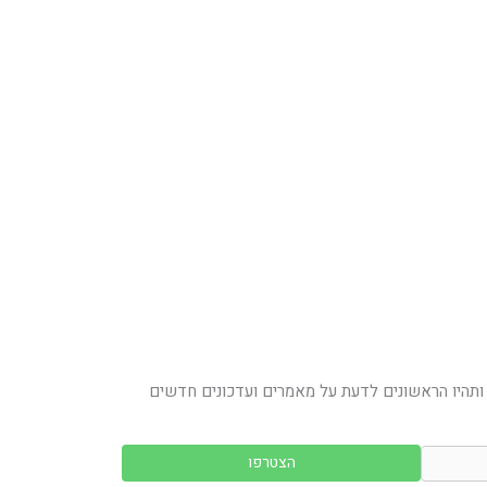
ותהיו הראשונים לדעת על מאמרים ועדכונים חדשים