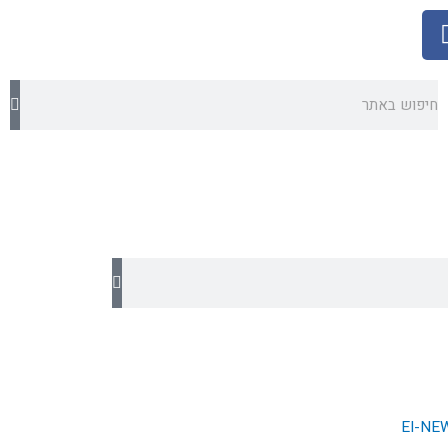
חיפוש