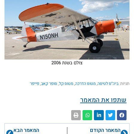
צולם בשנת 2006
תגיות:
ביה"ס לטיסה
,
מטוס הדרכה
,
מטוס קל
,
סופר קאב
,
פייפר
שתפו את המאמר
קודם
הבא
המאמר הקודם
המאמר הבא