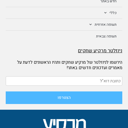
חדש באתר
כללי
תעופה אזרחית
תעופה צבאית
ניוזלטר מרקיע שחקים
הירשמו לניוזלטר של מרקיע שחקים ותהיו הראשונים לדעת על
מאמרים ועדכונים חדשים באתר!