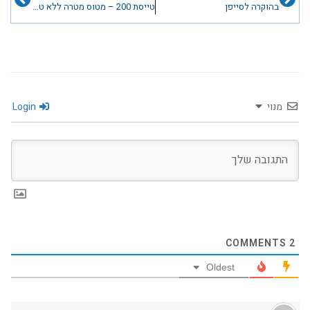
בהוקרה לסייפן
טייסת 200 – מטוס מטרה ללא טייס מדגם שדמית
מנוי
Login
COMMENTS
2
Oldest