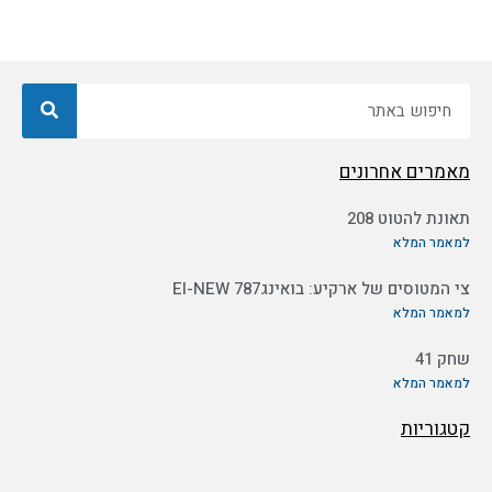
חיפוש
מאמרים אחרונים
תאונת להטוט 208
למאמר המלא
צי המטוסים של ארקיע: בואינג787 EI-NEW
למאמר המלא
שחק 41
למאמר המלא
קטגוריות