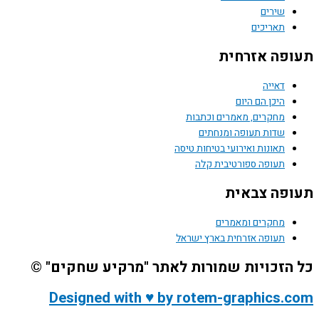
שירים
תאריכים
תעופה אזרחית
דאייה
היכן הם היום
מחקרים, מאמרים וכתבות
שדות תעופה ומנחתים
תאונות ואירועי בטיחות טיסה
תעופה ספורטיבית קלה
תעופה צבאית
מחקרים ומאמרים
תעופה אזרחית בארץ ישראל
כל הזכויות שמורות לאתר "מרקיע שחקים" ©
Designed with ♥ by rotem-graphics.com