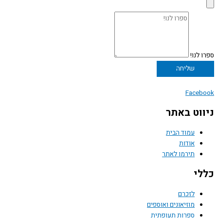
ספרו לנו!
שליחה
Facebook
ניווט באתר
עמוד הבית
אודות
תירמו לאתר
כללי
לזכרם
מוזיאונים ואוספים
ספרות תעופתית