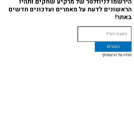
הירשמו לניוזלטר של מרקיע שחקים ותהיו
הראשונים לדעת על מאמרים ועדכונים חדשים
באתר!
תודה על הרשמתך