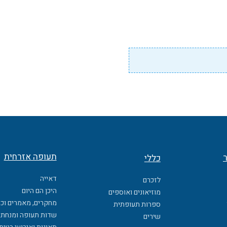
תעופה אזרחית
ר
כללי
דאייה
לזכרם
היכן הם היום
מוזיאונים ואוספים
מחקרים, מאמרים וכ
ספרות תעופתית
שדות תעופה ומנחתי
שירים