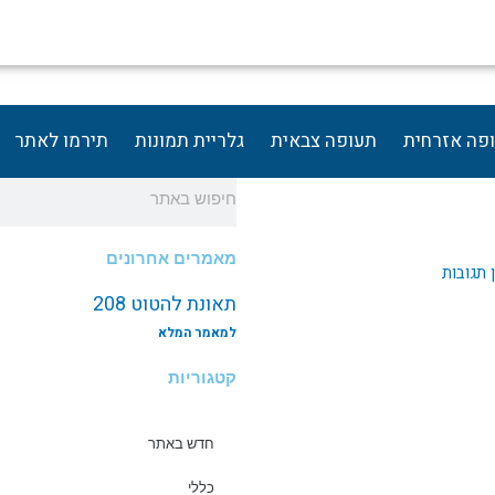
פה אזרחית
תעופה צבאית
גלריית תמונות
תירמו לאתר
חיפוש
מאמרים אחרונים
 תגובות
תאונת להטוט 208
למאמר המלא
קטגוריות
חדש באתר
כללי