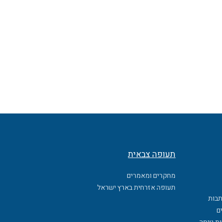
תעופה צבאית
מחקרים ומאמרים
תעופה אזרחית בארץ ישראל
תבות
ם