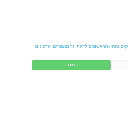
ים ותהיו הראשונים לדעת על מאמרים ועדכונים