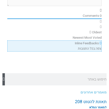
Comments
0
Oldest
Newest
Most Voted
Inline Feedbacks
צפה בכל התגובות
חיפוש
מאמרים אחרונים
תאונת להטוט 208
למאמר המלא