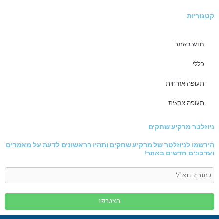
קטגוריות
חדש באתר
כללי
תעופה אזרחית
תעופה צבאית
ניוזלטר מרקיע שחקים
הירשמו לניוזלטר של מרקיע שחקים ותהיו הראשונים לדעת על מאמרים
ועדכונים חדשים באתר!