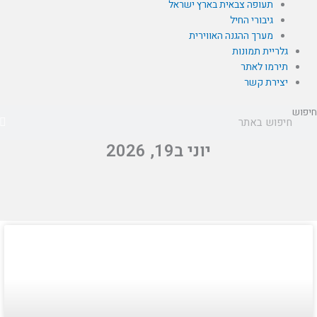
תעופה צבאית בארץ ישראל
גיבורי החיל
מערך ההגנה האווירית
גלריית תמונות
תירמו לאתר
יצירת קשר
יפוש
יוני ב19, 2026