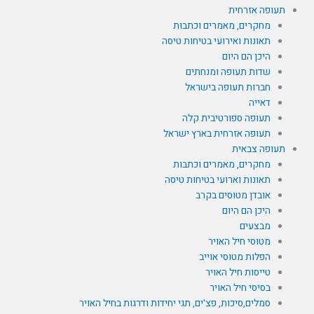
תעופה אזרחית
מחקרים, מאמרים וכתבות
תאונות ואירועי בטיחות טיסה
היכן הם היום
שדות תעופה ומנחתים
חברות תעופה בישראל
דאייה
תעופה ספורטיבית קלה
תעופה אזרחית בארץ ישראל
תעופה צבאית
מחקרים, מאמרים וכתבות
תאונות וארועי בטיחות טיסה
אובדן מטוסים בקרב
היכן הם היום
מבצעים
מטוסי חיל האויר
הפלות מטוסי אוייב
טייסות חיל האויר
בסיסי חיל האויר
סמלים,סיכות, פצ'ים, תגי יחידות ודרגות בחיל האויר