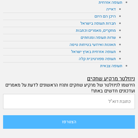
תעופה אזרחית
דאייה
היכן הם היום
חברות תעופה בישראל
מחקרים, מאמרים וכתבות
שדות תעופה ומנחתים
תאונות ואירועי בטיחות טיסה
תעופה אזרחית בארץ ישראל
תעופה ספורטיבית קלה
תעופה צבאית
ניוזלטר מרקיע שחקים
הירשמו לניוזלטר של מרקיע שחקים ותהיו הראשונים לדעת על מאמרים
ועדכונים חדשים באתר!