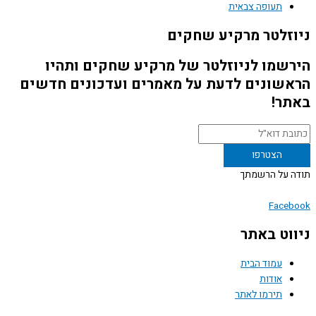
תעופה צבאית
ניוזלטר מרקיע שחקים
הירשמו לניוזלטר של מרקיע שחקים ותהיו
הראשונים לדעת על מאמרים ועדכונים חדשים
באתר!
תודה על הרשמתך
Facebook
ניווט באתר
עמוד הבית
אודות
תירמו לאתר