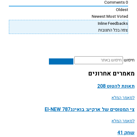
Comments
0
Oldest
Newest
Most Voted
Inline Feedbacks
צפה בכל התגובות
חיפוש
מאמרים אחרונים
תאונת להטוט 208
למאמר המלא
צי המטוסים של ארקיע: בואינג787 EI-NEW
למאמר המלא
שחק 41