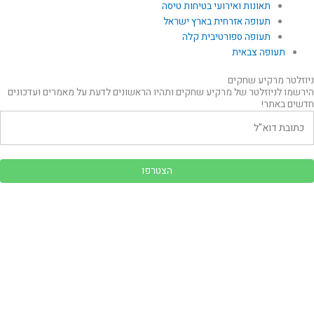
תאונות ואירועי בטיחות טיסה
תעופה אזרחית בארץ ישראל
תעופה ספורטיבית קלה
תעופה צבאית
ניוזלטר מרקיע שחקים
הירשמו לניוזלטר של מרקיע שחקים ותהיו הראשונים לדעת על מאמרים ועדכונים
חדשים באתר!