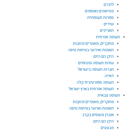
לזכרם
מוזיאונים ואוספים
ספרות תעופתית
שירים
תאריכים
תעופה אזרחית
מחקרים, מאמרים וכתבות
תאונות ואירועי בטיחות טיסה
היכן הם היום
שדות תעופה ומנחתים
חברות תעופה בישראל
דאייה
תעופה ספורטיבית קלה
תעופה אזרחית בארץ ישראל
תעופה צבאית
מחקרים, מאמרים וכתבות
תאונות וארועי בטיחות טיסה
אובדן מטוסים בקרב
היכן הם היום
מבצעים