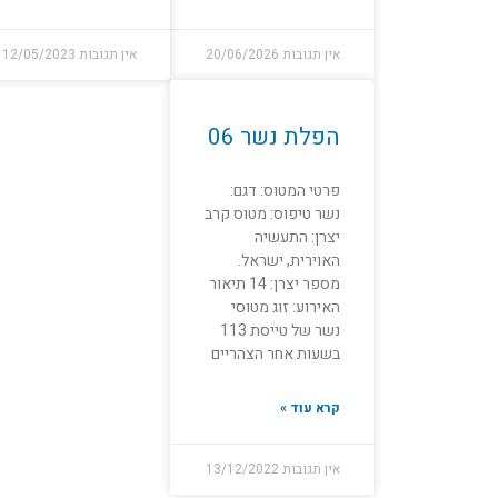
אין תגובות
20/06/2026
אין תגובות
12/05/2023
הפלת נשר 06
פרטי המטוס: דגם:
נשר טיפוס: מטוס קרב
יצרן: התעשיה
האוירית, ישראל.
מספר יצרן: 14 תיאור
האירוע: זוג מטוסי
נשר של טייסת 113
בשעות אחר הצהריים
קרא עוד »
אין תגובות
13/12/2022