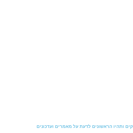
ים ותהיו הראשונים לדעת על מאמרים ועדכונים