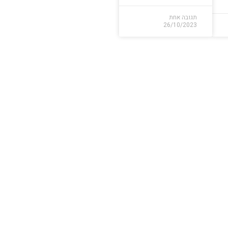
תגובה אחת
26/10/2023