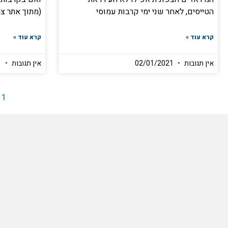
הטייסים, לאחר שני ימי קרבות עמוסי
(מתוך אתר צ
קרא עוד »
קרא עוד »
אין תגובות
02/01/2021
אין תגובות
09/01/2021
1