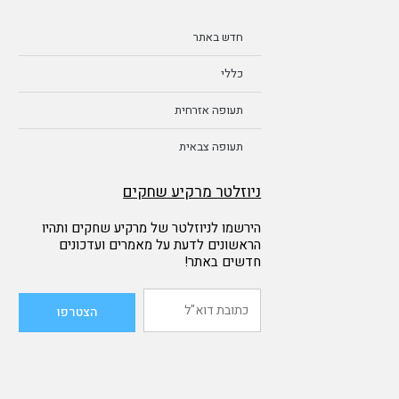
חדש באתר
כללי
תעופה אזרחית
תעופה צבאית
ניוזלטר מרקיע שחקים
הירשמו לניוזלטר של מרקיע שחקים ותהיו
הראשונים לדעת על מאמרים ועדכונים
חדשים באתר!