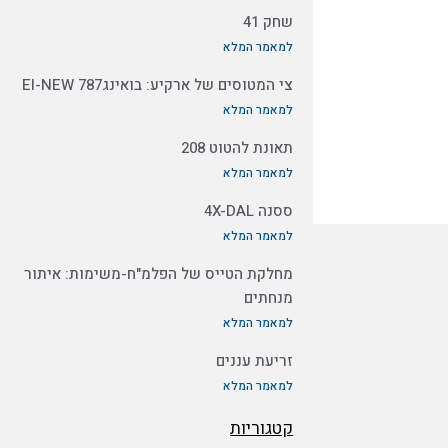
שחק 41
למאמר המלא
צי המטוסים של ארקיע: בואינג787 EI-NEW
למאמר המלא
תאונת להטוט 208
למאמר המלא
ססנה 4X-DAL
למאמר המלא
מחלקת הטייס של הפלמ"ח-משימות: איתור
מנחתים
למאמר המלא
זריעת עננים
למאמר המלא
קטגוריות