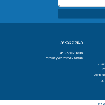
תעופה צבאית
מחקרים ומאמרים
תעופה אזרחית בארץ ישראל
תבות
ם
ות טיסה
לה
Desig