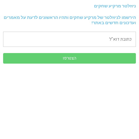
ניוזלטר מרקיע שחקים
הירשמו לניוזלטר של מרקיע שחקים ותהיו הראשונים לדעת על מאמרים
ועדכונים חדשים באתר!