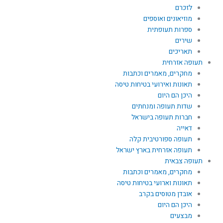
לזכרם
מוזיאונים ואוספים
ספרות תעופתית
שירים
תאריכים
תעופה אזרחית
מחקרים, מאמרים וכתבות
תאונות ואירועי בטיחות טיסה
היכן הם היום
שדות תעופה ומנחתים
חברות תעופה בישראל
דאייה
תעופה ספורטיבית קלה
תעופה אזרחית בארץ ישראל
תעופה צבאית
מחקרים, מאמרים וכתבות
תאונות וארועי בטיחות טיסה
אובדן מטוסים בקרב
היכן הם היום
מבצעים