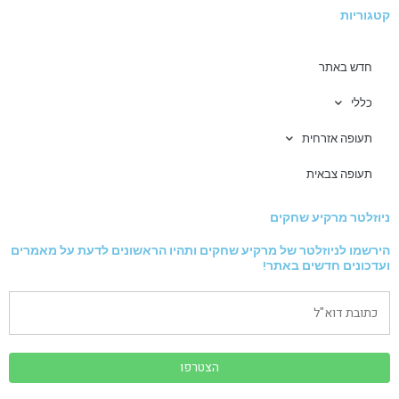
קטגוריות
חדש באתר
כללי
תעופה אזרחית
תעופה צבאית
ניוזלטר מרקיע שחקים
הירשמו לניוזלטר של מרקיע שחקים ותהיו הראשונים לדעת על מאמרים
ועדכונים חדשים באתר!