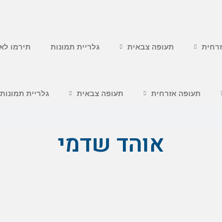
רחית
תעופה צבאית
גלריית תמונות
תירמו לא
תעופה אזרחית
תעופה צבאית
גלריית תמונות
אוהד שדמי