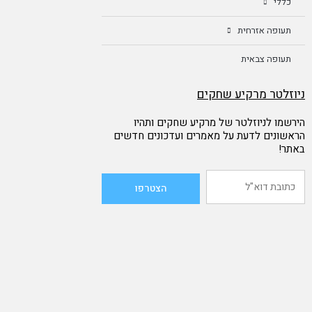
כללי
תעופה אזרחית
תעופה צבאית
ניוזלטר מרקיע שחקים
הירשמו לניוזלטר של מרקיע שחקים ותהיו
הראשונים לדעת על מאמרים ועדכונים חדשים
באתר!