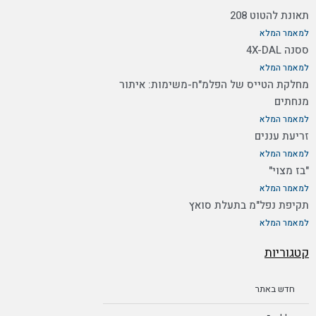
תאונת להטוט 208
למאמר המלא
ססנה 4X-DAL
למאמר המלא
מחלקת הטייס של הפלמ"ח-משימות: איתור
מנחתים
למאמר המלא
זריעת עננים
למאמר המלא
"בז מצוי"
למאמר המלא
תקיפת נפל"מ בתעלת סואץ
למאמר המלא
קטגוריות
חדש באתר