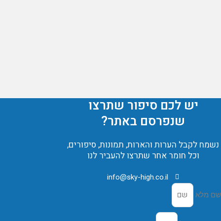
יש לכם סיפור שתרצו
שנפרסם באתר?
נשמח לקבל הערות והארות, תמונות, סיפורים,
וכל חומר אחר שתרצו להעביר לנו
info@sky-high.co.il
שם מלא