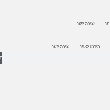
תר
יצירת קשר
תירמו לאתר
יצירת קשר