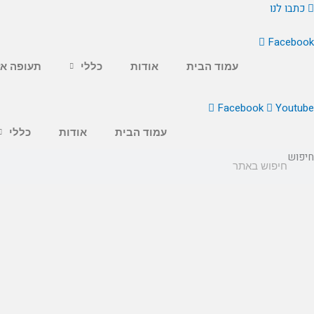
ילוג
כתבו לנו
תוכן
Facebook
עמוד הבית
אודות
כללי
תעופה אז
Facebook
Youtube
עמוד הבית
אודות
כללי
חיפוש