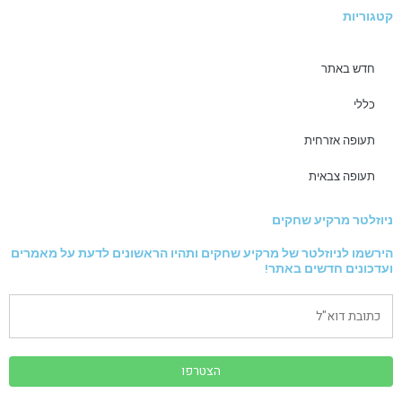
קטגוריות
חדש באתר
כללי
תעופה אזרחית
תעופה צבאית
ניוזלטר מרקיע שחקים
הירשמו לניוזלטר של מרקיע שחקים ותהיו הראשונים לדעת על מאמרים
ועדכונים חדשים באתר!