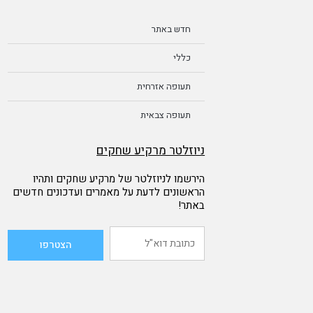
חדש באתר
כללי
תעופה אזרחית
תעופה צבאית
ניוזלטר מרקיע שחקים
הירשמו לניוזלטר של מרקיע שחקים ותהיו
הראשונים לדעת על מאמרים ועדכונים חדשים
באתר!