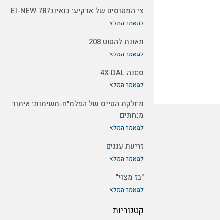
צי המטוסים של ארקיע: בואינג787 EI-NEW
למאמר המלא
תאונת להטוט 208
למאמר המלא
ססנה 4X-DAL
למאמר המלא
מחלקת הטייס של הפלמ"ח-משימות: איתור
מנחתים
למאמר המלא
זריעת עננים
למאמר המלא
"בז מצוי"
למאמר המלא
קטגוריות