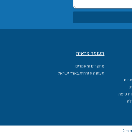
תעופה צבאית
מחקרים ומאמרים
תעופה אזרחית בארץ ישראל
תבות
ם
ות טיסה
לה
Desig