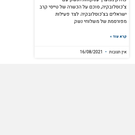
צ'כוסלובקיה, סוכם על הכשרה של טייסי קרב
ישראלים בצ'כוסלובקיה. לצד פעילות
מפורסמת של משלוחי נשק
קרא עוד »
אין תגובות
16/08/2021