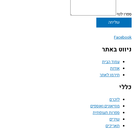
ספרו לנו!
שליחה
Facebook
ניווט באתר
עמוד הבית
אודות
תירמו לאתר
כללי
לזכרם
מוזיאונים ואוספים
ספרות תעופתית
שירים
תאריכים