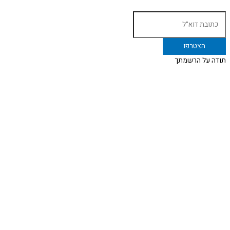
תודה על הרשמתך