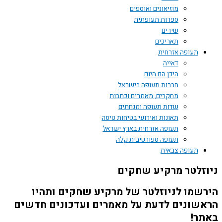
מוזיאונים ואוספים
ספרות תעופתית
שירים
תאריכים
תעופה אזרחית
דאייה
היכן הם היום
חברות תעופה בישראל
מחקרים, מאמרים וכתבות
שדות תעופה ומנחתים
תאונות ואירועי בטיחות טיסה
תעופה אזרחית בארץ ישראל
תעופה ספורטיבית קלה
תעופה צבאית
ניוזלטר מרקיע שחקים
הירשמו לניוזלטר של מרקיע שחקים ותהיו
הראשונים לדעת על מאמרים ועדכונים חדשים
באתר!