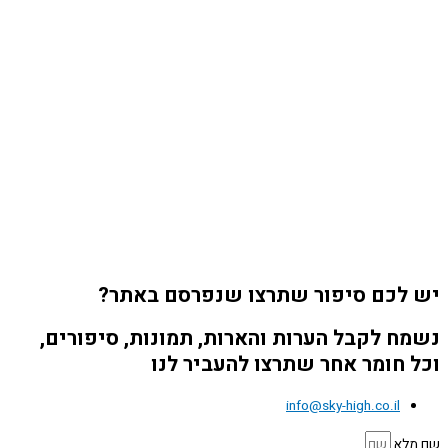
יש לכם סיפור שתרצו שנפרסם באתר?
נשמח לקבל הערות והארות, תמונות, סיפורים,
וכל חומר אחר שתרצו להעביר לנו
info@sky-high.co.il
שם מלא