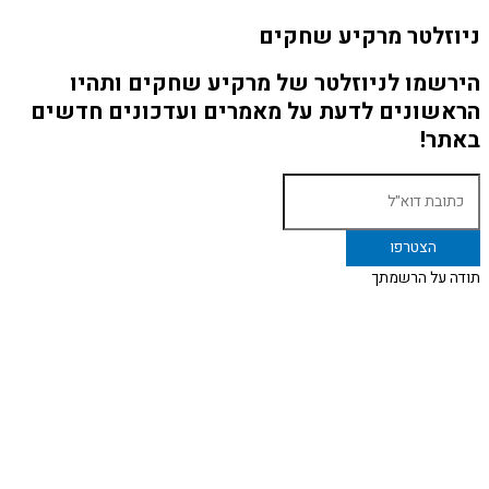
ניוזלטר מרקיע שחקים
הירשמו לניוזלטר של מרקיע שחקים ותהיו
הראשונים לדעת על מאמרים ועדכונים חדשים
באתר!
תודה על הרשמתך