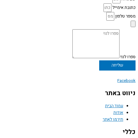
כתובת אימייל
מספר טלפון
ספרו לנו!
שליחה
Facebook
ניווט באתר
עמוד הבית
אודות
תירמו לאתר
כללי