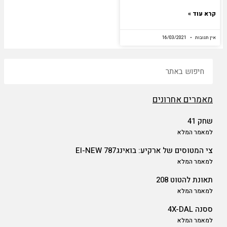
קרא עוד »
אין תגובות
16/03/2021
חיפוש
מאמרים אחרונים
שחק 41
למאמר המלא
צי המטוסים של ארקיע: בואינג787 EI-NEW
למאמר המלא
תאונת להטוט 208
למאמר המלא
ססנה 4X-DAL
למאמר המלא