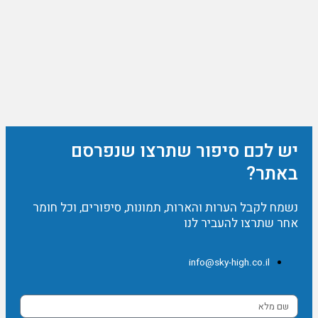
יש לכם סיפור שתרצו שנפרסם
באתר?
נשמח לקבל הערות והארות, תמונות, סיפורים, וכל חומר
אחר שתרצו להעביר לנו
info@sky-high.co.il
שם
מלא