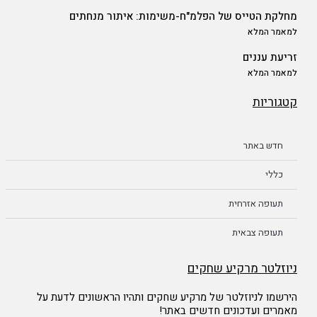
מחלקת הטייס של הפלמ"ח-משימות: איתור מנחתים
למאמר המלא
זריעת עננים
למאמר המלא
קטגוריות
חדש באתר
כללי
תעופה אזרחית
תעופה צבאית
ניוזלטר מרקיע שחקים
הירשמו לניוזלטר של מרקיע שחקים ותהיו הראשונים לדעת על
מאמרים ועדכונים חדשים באתר!