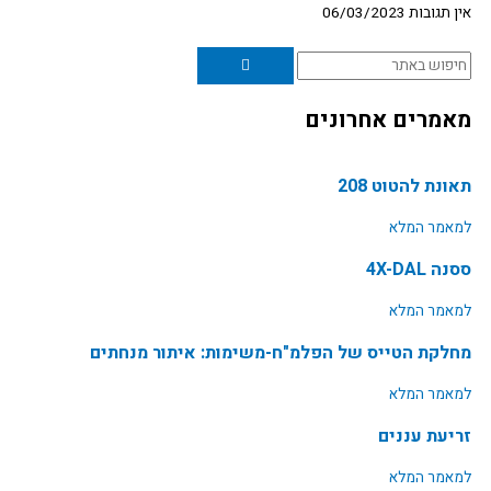
אין תגובות
06/03/2023
חיפוש
מאמרים אחרונים
תאונת להטוט 208
למאמר המלא
ססנה 4X-DAL
למאמר המלא
מחלקת הטייס של הפלמ"ח-משימות: איתור מנחתים
למאמר המלא
זריעת עננים
למאמר המלא