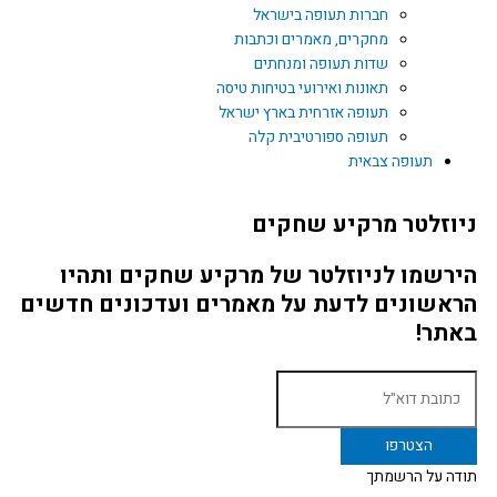
חברות תעופה בישראל
מחקרים, מאמרים וכתבות
שדות תעופה ומנחתים
תאונות ואירועי בטיחות טיסה
תעופה אזרחית בארץ ישראל
תעופה ספורטיבית קלה
תעופה צבאית
ניוזלטר מרקיע שחקים
הירשמו לניוזלטר של מרקיע שחקים ותהיו
הראשונים לדעת על מאמרים ועדכונים חדשים
באתר!
תודה על הרשמתך