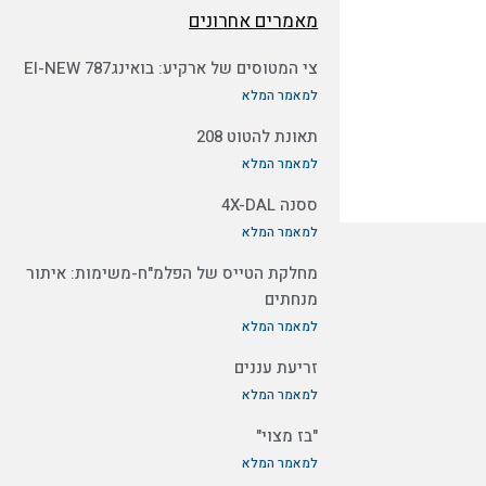
מאמרים אחרונים
צי המטוסים של ארקיע: בואינג787 EI-NEW
למאמר המלא
תאונת להטוט 208
למאמר המלא
ססנה 4X-DAL
למאמר המלא
מחלקת הטייס של הפלמ"ח-משימות: איתור
מנחתים
למאמר המלא
זריעת עננים
למאמר המלא
"בז מצוי"
למאמר המלא