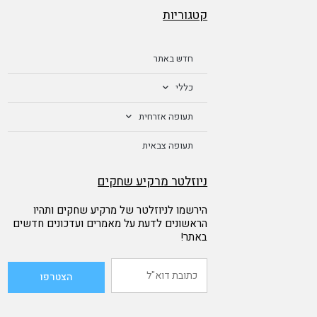
קטגוריות
חדש באתר
כללי
תעופה אזרחית
תעופה צבאית
ניוזלטר מרקיע שחקים
הירשמו לניוזלטר של מרקיע שחקים ותהיו
הראשונים לדעת על מאמרים ועדכונים חדשים
באתר!