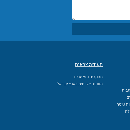
תעופה צבאית
מחקרים ומאמרים
תעופה אזרחית בארץ ישראל
תבות
ם
ות טיסה
לה