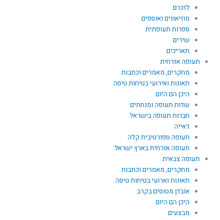
לזכרם
מוזיאונים ואוספים
ספרות תעופתית
שירים
תאריכים
תעופה אזרחית
מחקרים, מאמרים וכתבות
תאונות ואירועי בטיחות טיסה
היכן הם היום
שדות תעופה ומנחתים
חברות תעופה בישראל
דאייה
תעופה ספורטיבית קלה
תעופה אזרחית בארץ ישראל
תעופה צבאית
מחקרים, מאמרים וכתבות
תאונות וארועי בטיחות טיסה
אובדן מטוסים בקרב
היכן הם היום
מבצעים