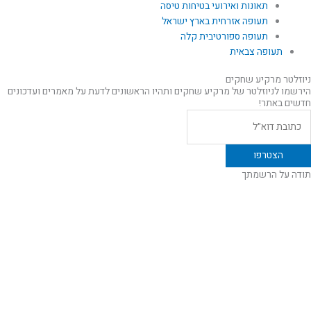
תאונות ואירועי בטיחות טיסה
תעופה אזרחית בארץ ישראל
תעופה ספורטיבית קלה
תעופה צבאית
ניוזלטר מרקיע שחקים
הירשמו לניוזלטר של מרקיע שחקים ותהיו הראשונים לדעת על מאמרים ועדכונים
חדשים באתר!
תודה על הרשמתך