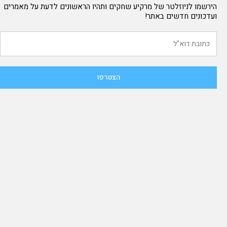
הירשמו לניוזלטר של מרקיע שחקים ותהיו הראשונים לדעת על מאמרים
ועדכונים חדשים באתר!