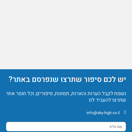
יש לכם סיפור שתרצו שנפרסם באתר?
נשמח לקבל הערות והארות, תמונות, סיפורים, וכל חומר אחר
שתרצו להעביר לנו
info@sky-high.co.il
שם
מלא