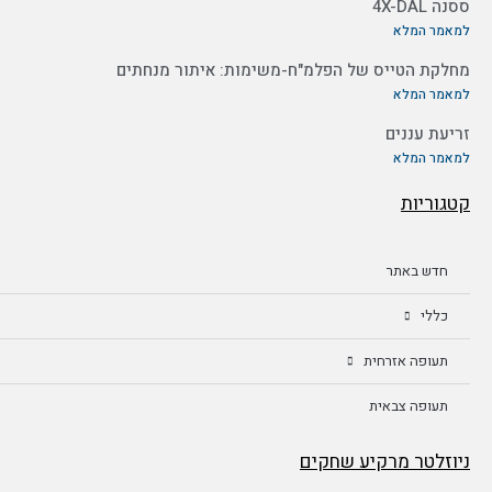
ססנה 4X-DAL
למאמר המלא
מחלקת הטייס של הפלמ"ח-משימות: איתור מנחתים
למאמר המלא
זריעת עננים
למאמר המלא
קטגוריות
חדש באתר
כללי
תעופה אזרחית
תעופה צבאית
ניוזלטר מרקיע שחקים