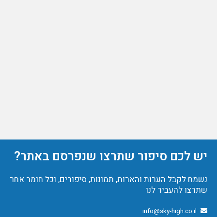
יש לכם סיפור שתרצו שנפרסם באתר?
נשמח לקבל הערות והארות, תמונות, סיפורים, וכל חומר אחר
שתרצו להעביר לנו
info@sky-high.co.il