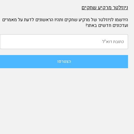
ניוזלטר מרקיע שחקים
הירשמו לניוזלטר של מרקיע שחקים ותהיו הראשונים לדעת על מאמרים
ועדכונים חדשים באתר!