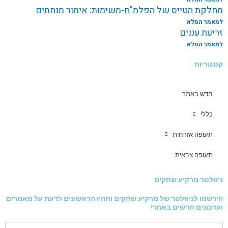
מחלקת הטייס של הפלמ"ח-משימות: איתור מנחתים
למאמר המלא
זריעת עננים
למאמר המלא
קטגוריות
חדש באתר
כללי
תעופה אזרחית
תעופה צבאית
ניוזלטר מרקיע שחקים
הירשמו לניוזלטר של מרקיע שחקים ותהיו הראשונים לדעת על מאמרים
ועדכונים חדשים באתר!