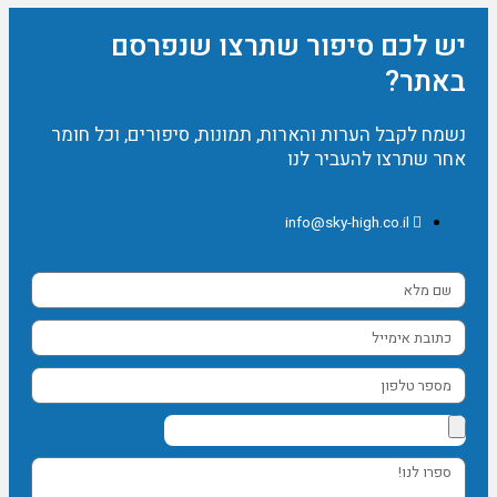
יש לכם סיפור שתרצו שנפרסם
באתר?
נשמח לקבל הערות והארות, תמונות, סיפורים, וכל חומר
אחר שתרצו להעביר לנו
info@sky-high.co.il
שם
מלא
כתובת
אימייל
מספר
טלפון
ספרו
לנו!