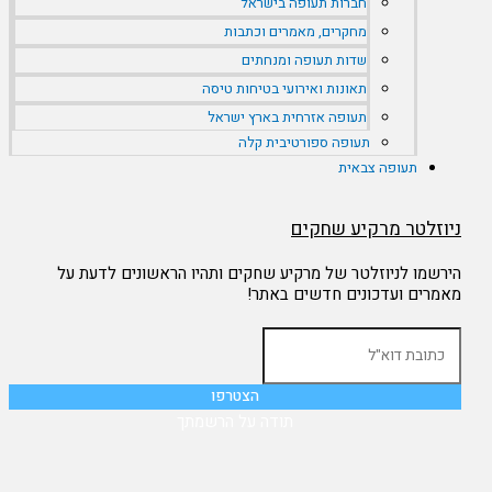
חברות תעופה בישראל
מחקרים, מאמרים וכתבות
שדות תעופה ומנחתים
תאונות ואירועי בטיחות טיסה
תעופה אזרחית בארץ ישראל
תעופה ספורטיבית קלה
תעופה צבאית
ניוזלטר מרקיע שחקים
הירשמו לניוזלטר של מרקיע שחקים ותהיו הראשונים לדעת על
מאמרים ועדכונים חדשים באתר!
תודה על הרשמתך