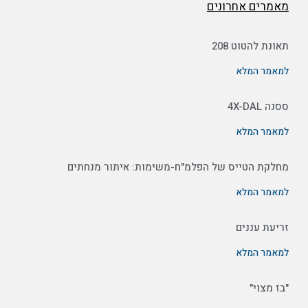
מאמרים אחרונים
תאונת להטוט 208
למאמר המלא
ססנה 4X-DAL
למאמר המלא
מחלקת הטייס של הפלמ"ח-משימות: איתור מנחתים
למאמר המלא
זריעת עננים
למאמר המלא
"בז מצוי"