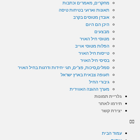
מחקרים, מאמרים וכתבות
תאונות וארועי בטיחות טיסה
אובדן מטוסים בקרב
היכן הם היום
מבצעים
מטוסי חיל האויר
הפלות מטוסי אוייב
טייסות חיל האויר
בסיסי חיל האויר
סמלים,סיכות, פצ'ים, תגי יחידות ודרגות בחיל האויר
תעופה צבאית בארץ ישראל
גיבורי החיל
מערך ההגנה האווירית
גלריית תמונות
תירמו לאתר
יצירת קשר
עמוד הבית