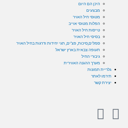
היכן הם היום
מבצעים
מטוסי חיל האויר
הפלות מטוסי אוייב
טייסות חיל האויר
בסיסי חיל האויר
סמלים,סיכות, פצ'ים, תגי יחידות ודרגות בחיל האויר
תעופה צבאית בארץ ישראל
גיבורי החיל
מערך ההגנה האווירית
גלריית תמונות
תירמו לאתר
יצירת קשר
Y
F