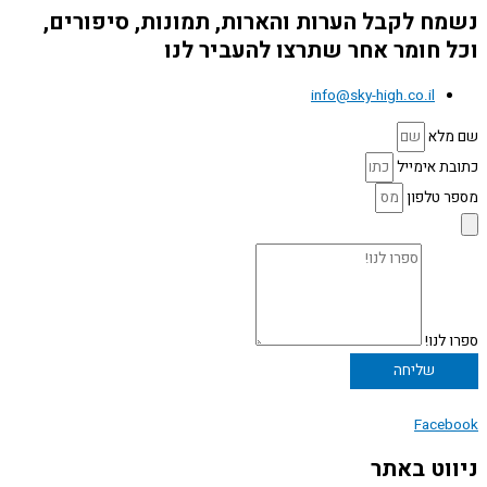
נשמח לקבל הערות והארות, תמונות, סיפורים,
וכל חומר אחר שתרצו להעביר לנו
info@sky-high.co.il
שם מלא
כתובת אימייל
מספר טלפון
ספרו לנו!
שליחה
Facebook
ניווט באתר