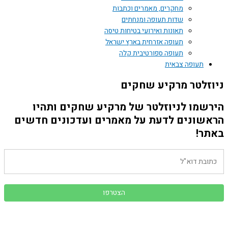
מחקרים, מאמרים וכתבות
שדות תעופה ומנחתים
תאונות ואירועי בטיחות טיסה
תעופה אזרחית בארץ ישראל
תעופה ספורטיבית קלה
תעופה צבאית
ניוזלטר מרקיע שחקים
הירשמו לניוזלטר של מרקיע שחקים ותהיו
הראשונים לדעת על מאמרים ועדכונים חדשים
באתר!