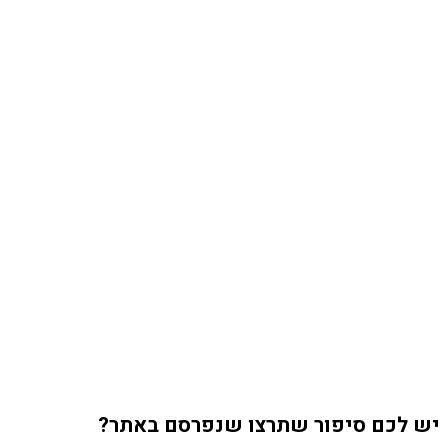
יש לכם סיפור שתרצו שנפרסם באתר?