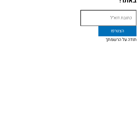
באתר!
תודה על הרשמתך