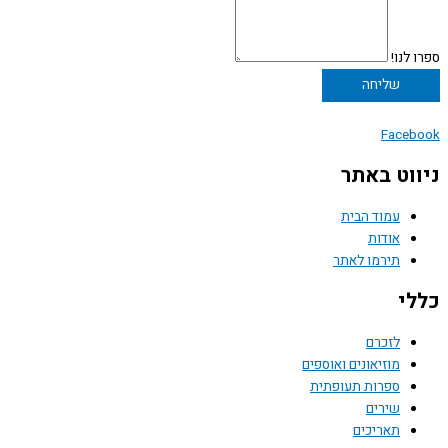
ספרו לנו!
שליחה
Facebook
ניווט באתר
עמוד הבית
אודות
תירמו לאתר
כללי
לזכרם
מוזיאונים ואוספים
ספרות תעופתית
שירים
תאריכים