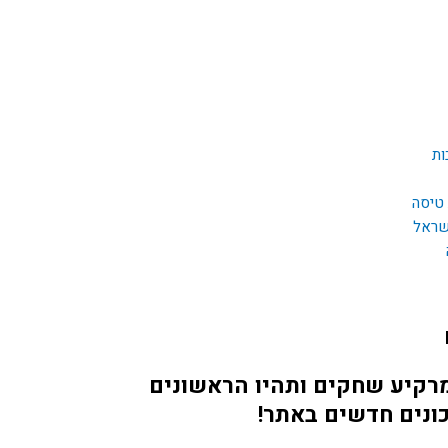
ות
 טיסה
שראל
מרקיע שחקים ותהיו הראשונים
ונים חדשים באתר!