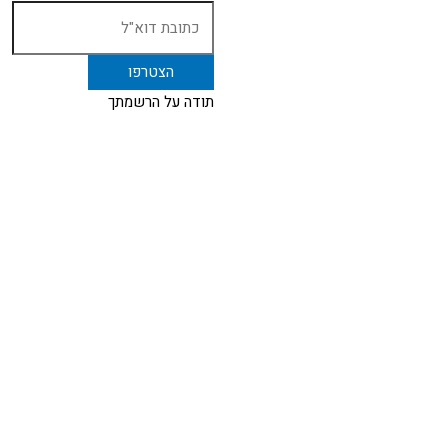
תודה על הרשמתך