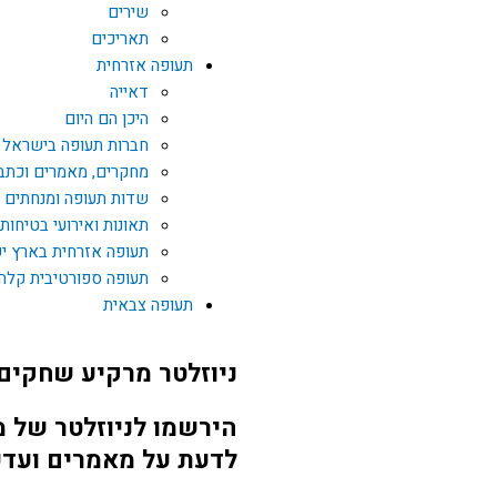
שירים
תאריכים
תעופה אזרחית
דאייה
היכן הם היום
חברות תעופה בישראל
מחקרים, מאמרים וכתב
שדות תעופה ומנחתים
תאונות ואירועי בטיחות
תעופה אזרחית בארץ י
תעופה ספורטיבית קלה
תעופה צבאית
ניוזלטר מרקיע שחקים
הירשמו לניוזלטר של 
לדעת על מאמרים ועדכ