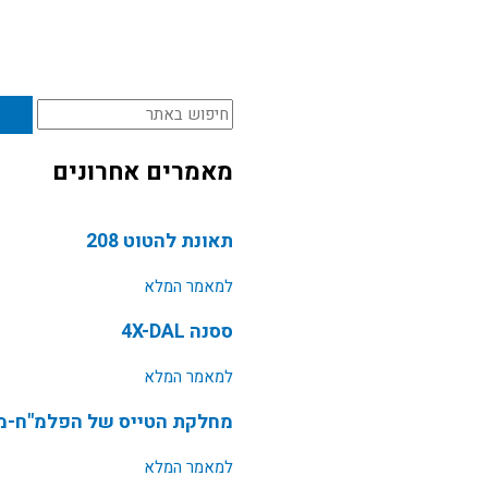
חיפוש
מאמרים אחרונים
תאונת להטוט 208
למאמר המלא
ססנה 4X-DAL
למאמר המלא
מחלקת הטייס של הפלמ"ח-מש
למאמר המלא