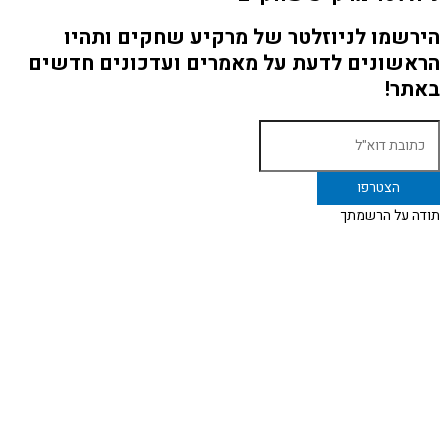
הירשמו לניוזלטר של מרקיע שחקים ותהיו
הראשונים לדעת על מאמרים ועדכונים חדשים
באתר!
תודה על הרשמתך