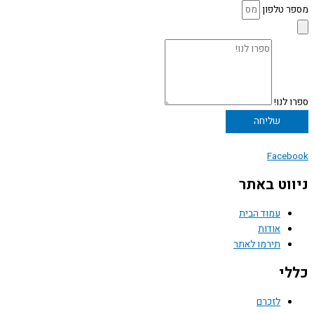
מספר טלפון
ספרו לנו!
שליחה
Facebook
ניווט באתר
עמוד הבית
אודות
תירמו לאתר
כללי
לזכרם