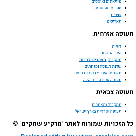
מוזיאונים ואוספים
ספרות תעופתית
שירים
תאריכים
תעופה אזרחית
דאייה
היכן הם היום
מחקרים, מאמרים וכתבות
שדות תעופה ומנחתים
תאונות ואירועי בטיחות טיסה
תעופה ספורטיבית קלה
תעופה צבאית
מחקרים ומאמרים
תעופה אזרחית בארץ ישראל
כל הזכויות שמורות לאתר "מרקיע שחקים" ©