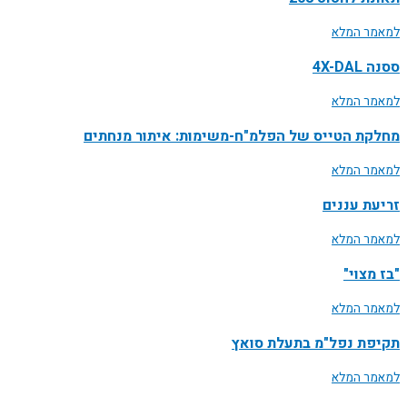
למאמר המלא
ססנה 4X-DAL
למאמר המלא
מחלקת הטייס של הפלמ"ח-משימות: איתור מנחתים
למאמר המלא
זריעת עננים
למאמר המלא
"בז מצוי"
למאמר המלא
תקיפת נפל"מ בתעלת סואץ
למאמר המלא