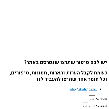
יש לכם סיפור שתרצו שנפרסם באתר?
נשמח לקבל הערות והארות, תמונות, סיפורים,
וכל חומר אחר שתרצו להעביר לנו
info@sky-high.co.il
שם מלא
כתובת אימייל