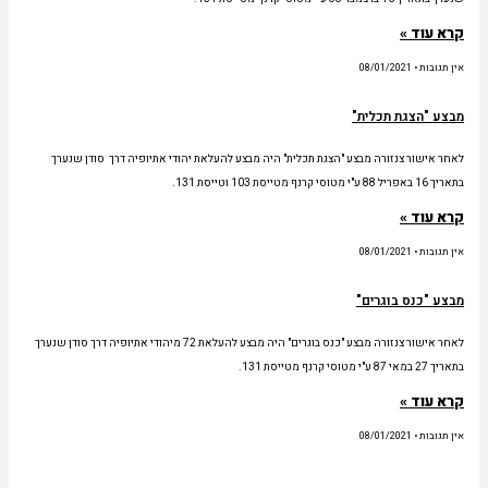
קרא עוד »
אין תגובות
08/01/2021
מבצע "הצגת תכלית"
לאחר אישור צנזורה מבצע "הצגת תכלית" היה מבצע להעלאת יהודי אתיופיה דרך סודן שנערך
בתאריך 16 באפריל 88 ע"י מטוסי קרנף מטייסת 103 וטייסת 131.
קרא עוד »
אין תגובות
08/01/2021
מבצע "כנס בוגרים"
לאחר אישור צנזורה מבצע "כנס בוגרים" היה מבצע להעלאת 72 מיהודי אתיופיה דרך סודן שנערך
בתאריך 27 במאי 87 ע"י מטוסי קרנף מטייסת 131.
קרא עוד »
אין תגובות
08/01/2021