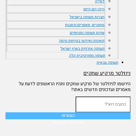
דאייה
היכן הם היום
חברות תעופה בישראל
מחקרים, מאמרים וכתבות
שדות תעופה ומנחתים
תאונות ואירועי בטיחות טיסה
תעופה אזרחית בארץ ישראל
תעופה ספורטיבית קלה
תעופה צבאית
ניוזלטר מרקיע שחקים
הירשמו לניוזלטר של מרקיע שחקים ותהיו הראשונים לדעת על
מאמרים ועדכונים חדשים באתר!
תודה על הרשמתך