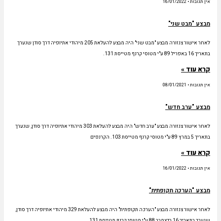
אין תגובות
16/01/2022
מבצע "מבט שני"
לאחר אישור צנזורה מבצע "מבט שני" היה מבצע להעלאת 205 מיהודי אתיופיה דרך סודן שנערך
בתאריך 16 באפריל 89 ע"י מטוסי קרנף מטייסת 131.
קרא עוד »
אין תגובות
08/01/2021
מבצע "ערב חדש"
לאחר אישור צנזורה מבצע "ערב חדש" היה מבצע להעלאת 303 מיהודי אתיופיה דרך סודן, שנערך
בתאריך 5 במרץ 89 ע"י מטוסי קרנף מטייסת 103. הקרנפים
קרא עוד »
אין תגובות
16/01/2022
מבצע "הערכה תקופתית"
לאחר אישור צנזורה מבצע "הערכה תקופתית" היה מבצע להעלאת 329 מיהודי אתיופיה דרך סודן,
שנערך בתאריך 16 בדצמבר 88 ע"י מטוסי קרנף מטייסת 131.