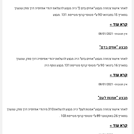
לאחר אישור צנזורה מבצע "אחים בדם 2" היה מבצע להעלאת יהודי אתיופיה דרך סודן שנערך
בתאריך 15 בפברואר 90 ע"י מטוסי קרנף מטייסת 131. מבצע
קרא עוד »
אין תגובות
08/01/2021
מבצע "אחים בדם"
לאחר אישור צנזורה מבצע "אחים בדם" היה מבצע להעלאת יהודי אתיופיה דרך סודן, שנערך
בתאריך 16 בינואר 90 ע"י מטוסי קרנף מטייסת 131.מבצע נוסף היה
קרא עוד »
אין תגובות
08/01/2021
מבצע "אמנות לעם"
לאחר אישור צנזורה מבצע "אמנות לעם" היה מבצע להעלאת 310 מיהודי אתיופיה דרך סודן, שנערך
בתאריך 26 באוקטובר 89 ע"י מטוסי קרנף מטייסת 103 .
קרא עוד »