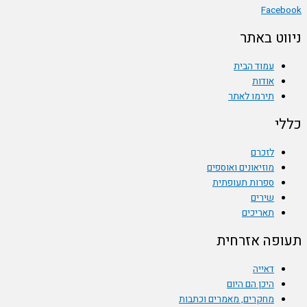
Facebook
ניווט באתר
עמוד הבית
אודות
תירמו לאתר
כללי
לזכרם
מוזיאונים ואוספים
ספרות תעופתית
שירים
תאריכים
תעופה אזרחית
דאייה
היכן הם היום
מחקרים, מאמרים וכתבות