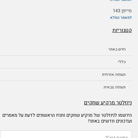
סייפן 143
למאמר המלא
קטגוריות
חדש באתר
כללי
תעופה אזרחית
תעופה צבאית
ניוזלטר מרקיע שחקים
הירשמו לניוזלטר של מרקיע שחקים ותהיו הראשונים לדעת על מאמרים
ועדכונים חדשים באתר!