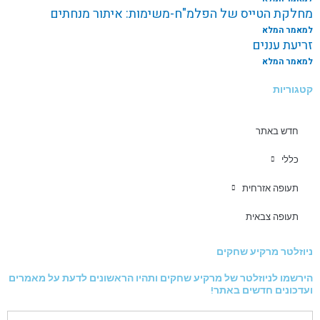
מחלקת הטייס של הפלמ"ח-משימות: איתור מנחתים
למאמר המלא
זריעת עננים
למאמר המלא
קטגוריות
חדש באתר
כללי
תעופה אזרחית
תעופה צבאית
ניוזלטר מרקיע שחקים
הירשמו לניוזלטר של מרקיע שחקים ותהיו הראשונים לדעת על מאמרים
ועדכונים חדשים באתר!