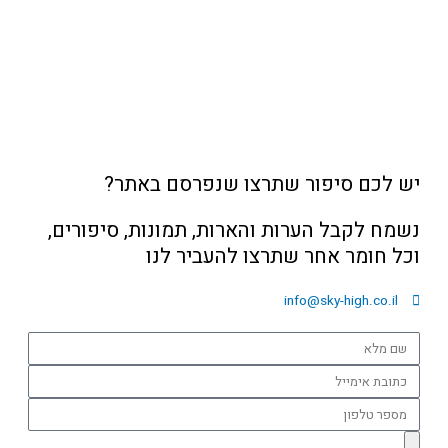
יש לכם סיפור שתרצו שנפרסם באתר?
נשמח לקבל הערות והארות, תמונות, סיפורים,
וכל חומר אחר שתרצו להעביר לנו
info@sky-high.co.il
שם
מלא
כתובת
אימייל
מספר
טלפון