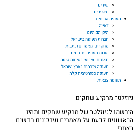
שירים
תאריכים
תעופה אזרחית
דאייה
היכן הם היום
חברות תעופה בישראל
מחקרים, מאמרים וכתבות
שדות תעופה ומנחתים
תאונות ואירועי בטיחות טיסה
תעופה אזרחית בארץ ישראל
תעופה ספורטיבית קלה
תעופה צבאית
ניוזלטר מרקיע שחקים
הירשמו לניוזלטר של מרקיע שחקים ותהיו
הראשונים לדעת על מאמרים ועדכונים חדשים
באתר!