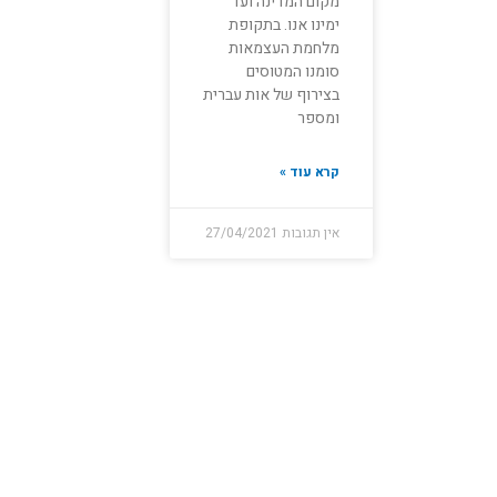
מקום המדינה ועד
ימינו אנו. בתקופת
מלחמת העצמאות
סומנו המטוסים
בצירוף של אות עברית
ומספר
קרא עוד »
אין תגובות
27/04/2021