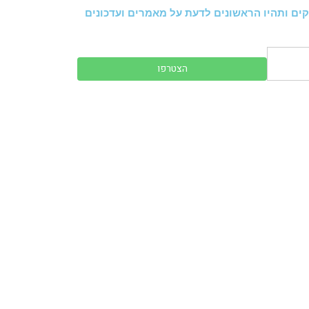
ים ותהיו הראשונים לדעת על מאמרים ועדכונים