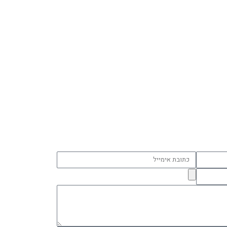
כתובת
אימייל