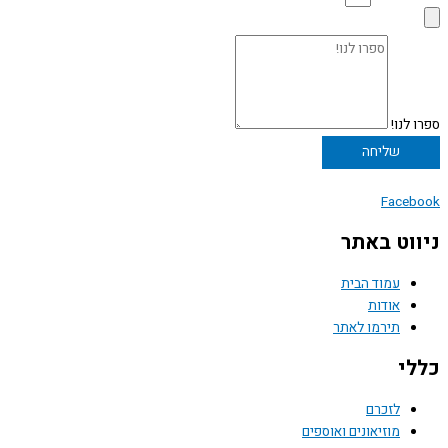
ספרו לנו!
שליחה
Facebook
ניווט באתר
עמוד הבית
אודות
תירמו לאתר
כללי
לזכרם
מוזיאונים ואוספים