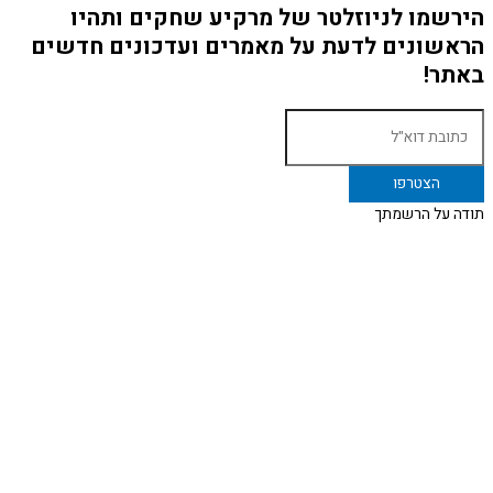
הירשמו לניוזלטר של מרקיע שחקים ותהיו
הראשונים לדעת על מאמרים ועדכונים חדשים
באתר!
תודה על הרשמתך